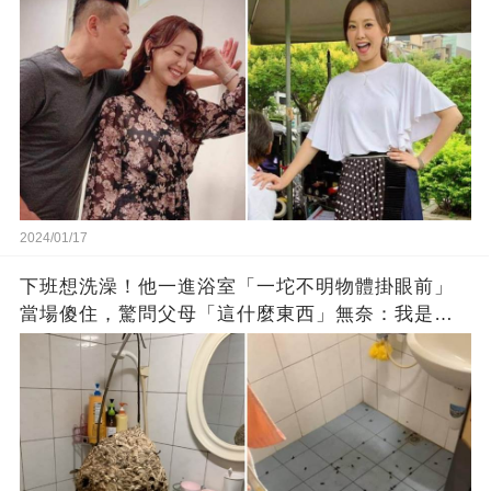
2024/01/17
下班想洗澡！他一進浴室「一坨不明物體掛眼前」
當場傻住，驚問父母「這什麼東西」無奈：我是親
生的嗎？