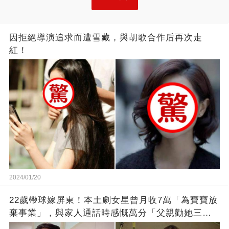
因拒絕導演追求而遭雪藏，與胡歌合作后再次走
紅！
2024/01/20
22歲帶球嫁屏東！本土劇女星曾月收7萬「為寶寶放
棄事業」，與家人通話時感慨萬分「父親勸她三
思」：只有過一次眼淚