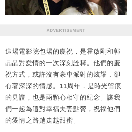
ADVERTISEMENT
這場電影院包場的慶祝，是霍啟剛和郭
晶晶對愛情的一次深刻詮釋。他們的慶
祝方式，或許沒有豪車派對的炫耀，卻
有著深深的情感。11周年，是時光留痕
的見證，也是兩顆心相守的紀念。讓我
們一起為這對幸福夫妻點贊，祝福他們
的愛情之路越走越甜蜜。