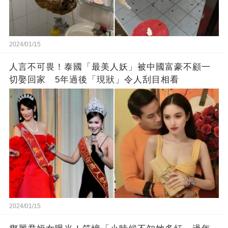
2024/01/15
人言不可畏！泰國「最美人妖」被中國富豪不顧一
切娶回家 5年過後「現狀」令人刮目相看
2024/01/15