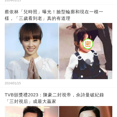
2024/01/15
蔡依林「兒時照」曝光！臉型輪廓和現在一模一
樣，「三歲看到老」真的有道理
2024/01/15
TVB頒獎禮2023：陳豪二封視帝，佘詩曼破紀錄
「三封視后」成最大贏家