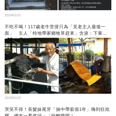
2024/01/15
不吃不喝！117歲老牛苦撐只為「見老主人最後一
面」 主人「特地帶家鄉牧草趕來」含淚：下輩子
找個好人家
2024/01/15
哭笑不得！長髮妹尾牙「抽中帶薪假1年」嗨到狂炫
耀 網友一看搖頭：「快離職吧！」