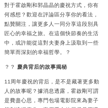
對于霍啟剛和郭晶晶的慶祝方式，你有
何感想？歡迎在評論區分享你的看法，
點贊關注，讓更多人一同分享這段別具
匠心的幸福之旅。在這個快節奏的生活
中，或許能從這對夫妻身上汲取到一些
簡單而深刻的幸福哲學。？
？？
慶典背后的故事揭秘
11周年慶祝的背后，是不是藏著更多動
人的故事呢？據消息透露，霍啟剛可謂
是費盡心思，專門包場電影院來為妻子