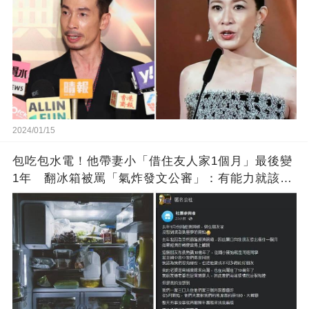
2024/01/15
包吃包水電！他帶妻小「借住友人家1個月」最後變
1年 翻冰箱被罵「氣炸發文公審」：有能力就該大
方