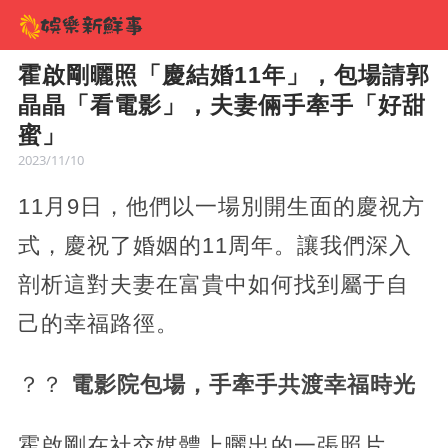
霍啟剛曬照「慶結婚11年」，包場請郭
晶晶「看電影」，夫妻倆手牽手「好甜
蜜」
2023/11/10
11月9日，他們以一場別開生面的慶祝方
式，慶祝了婚姻的11周年。讓我們深入
剖析這對夫妻在富貴中如何找到屬于自
己的幸福路徑。
？？
電影院包場，手牽手共渡幸福時光
霍啟剛在社交媒體上曬出的一張照片，