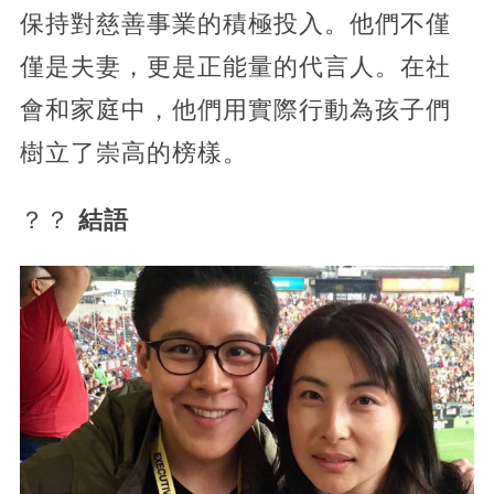
保持對慈善事業的積極投入。他們不僅
僅是夫妻，更是正能量的代言人。在社
會和家庭中，他們用實際行動為孩子們
樹立了崇高的榜樣。
？？
結語