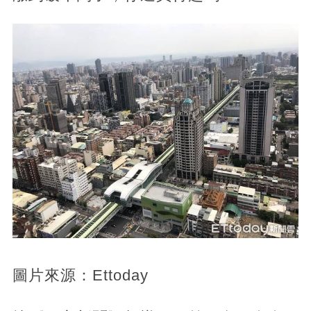
圖片來源：Ettoday