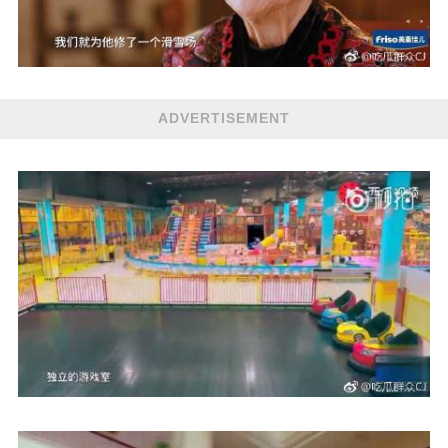
ADVERTISEMENT