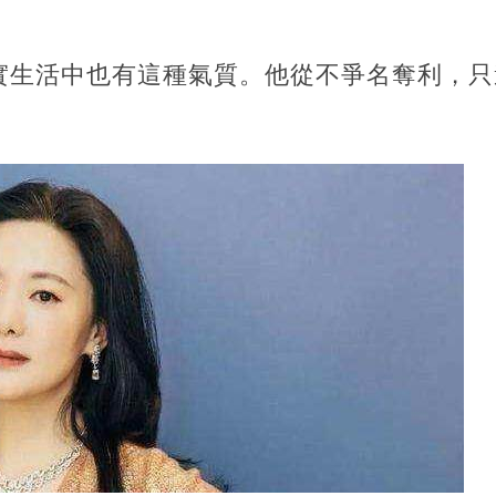
實生活中也有這種氣質。他從不爭名奪利，只