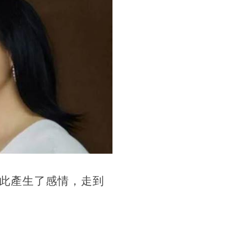
此產生了感情，走到