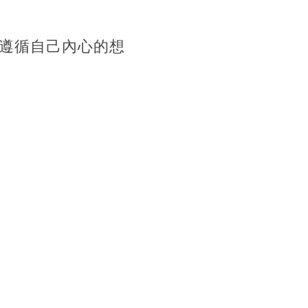
遵循自己內心的想