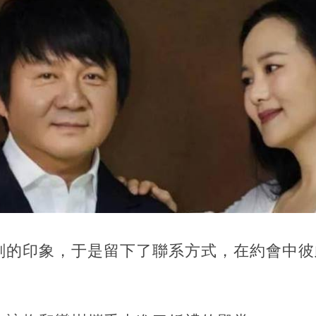
刻的印象，于是留下了聯系方式，在約會中彼