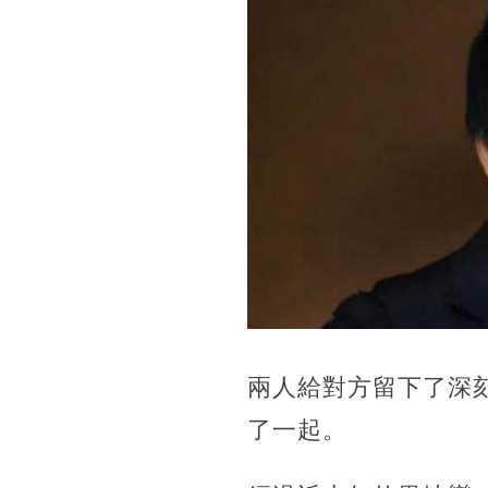
兩人給對方留下了深
了一起。