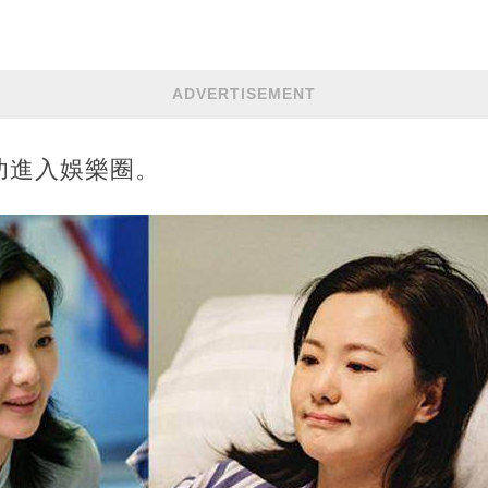
ADVERTISEMENT
功進入娛樂圈。