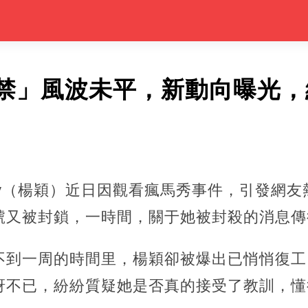
禁」風波未平，新動向曝光，
ababy（楊穎）近日因觀看瘋馬秀事件，引發網
號又被封鎖，一時間，關于她被封殺的消息傳
不到一周的時間里，楊穎卻被爆出已悄悄復工
訝不已，紛紛質疑她是否真的接受了教訓，懂