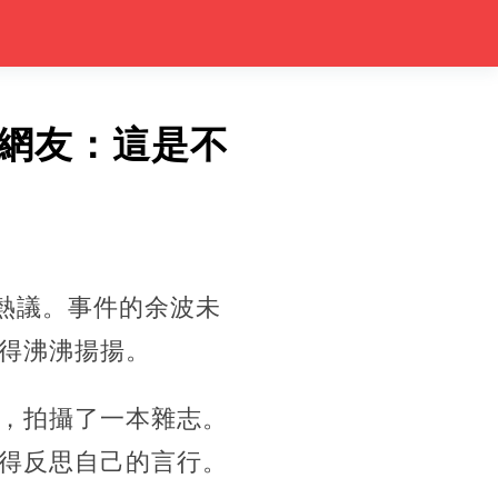
網友：這是不
友熱議。事件的余波未
得沸沸揚揚。
，拍攝了一本雜志。
得反思自己的言行。