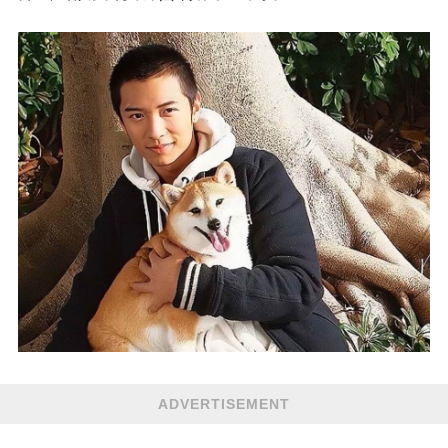
ADVERTISEMENT