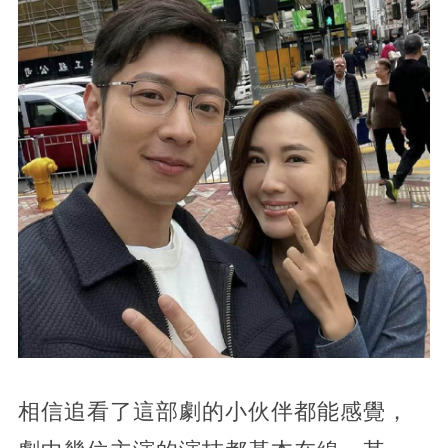
相信追看了這部劇的小伙伴都能感覺，