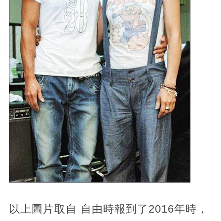
以上圖片取自 自由時報到了2016年時，