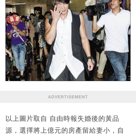
ADVERTISEMENT
以上圖片取自 自由時報失婚後的黃品
源，選擇將上億元的房產留給妻小，自