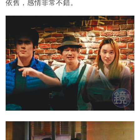
依舊，感情非常不錯。