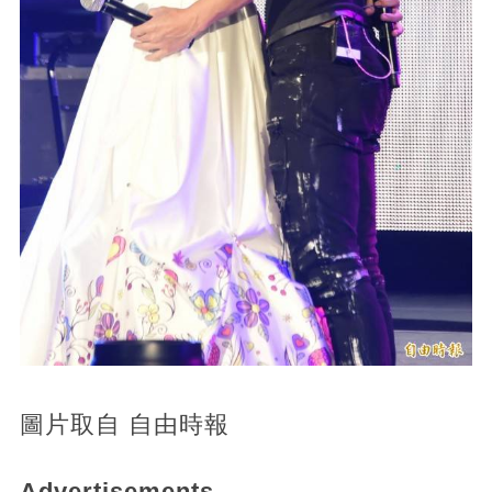
圖片取自 自由時報
Advertisements