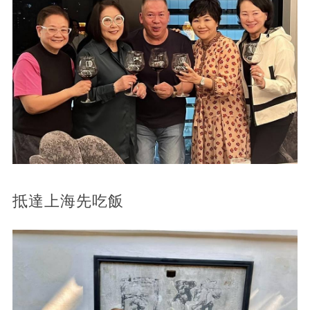
抵達上海先吃飯