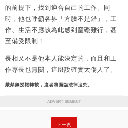
的前提下，找到適合自己的工作。同
時，他也呼籲各界「方臉不是錯」，工
作、生活不應該為此感到窒礙難行，甚
至備受限制！
長相又不是他本人能決定的，而且和工
作專長也無關，這麼說確實太傷人了。
嚴禁無授權轉載，違者將面臨法律追究。
ADVERTISEMENT
下一頁