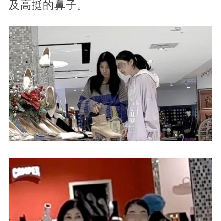
及高挺的鼻子。