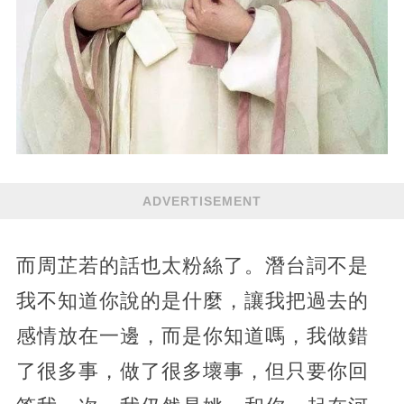
ADVERTISEMENT
而周芷若的話也太粉絲了。潛台詞不是
我不知道你說的是什麼，讓我把過去的
感情放在一邊，而是你知道嗎，我做錯
了很多事，做了很多壞事，但只要你回