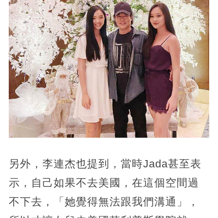
另外，李連杰也提到，當時Jada甚至表
示，自己如果不去美國，在這個空間過
不下去，「她覺得無法跟我們溝通」，