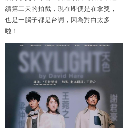
續第二天的拍戲，現在即便是在拿獎，
也是一腦子都是台詞，因為對白太多
啦！