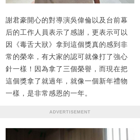
謝君豪開心的對導演吳偉倫以及台前幕
后的工作人員表示了感謝，更表示可以
因《毒舌大狀》拿到這個獎真的感到非
常的榮幸，有大家的認可就像打了強心
針一樣！因為拿了三個榮譽，而現在把
這個獎拿了就過年，就像一個新年禮物
一樣，是非常感恩的一年。
ADVERTISEMENT