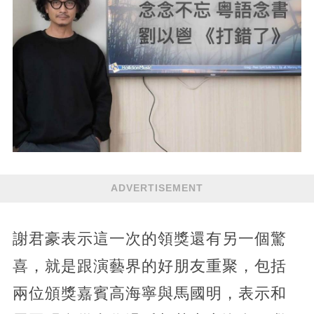
ADVERTISEMENT
謝君豪表示這一次的領獎還有另一個驚
喜，就是跟演藝界的好朋友重聚，包括
兩位頒獎嘉賓高海寧與馬國明，表示和