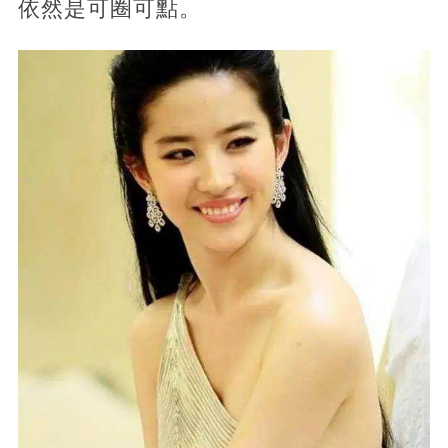
依然是可圈可點。