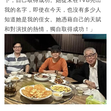
下，自己取得成功。她從未在TVB亮出
我的名字，即使在今天，也沒有多少人
知道她是我的侄女。她憑藉自己的天賦
和對演技的熱情，獨自取得成功！」