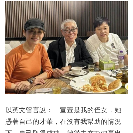
以英文留言說：「宣萱是我的侄女，她
憑著自己的才華，在沒有我幫助的情況