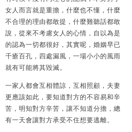
女人而言就是重擔，什麼也不懂，什麼
不合理的理由都敢提，什麼難聽話都敢
說，從來不考慮女人的心情，自以為是
的認為一切都很好，其實呢，婚姻早已
千瘡百孔，四處漏風，一場小小的風雨
就有可能將其毀滅。
一家人都會互相體諒，互相照顧，夫妻
更應該如此，要知道對方的不容易和辛
苦，明知對方辛苦，讓不知道分擔，總
有一天會讓對方承受不住想要逃離。