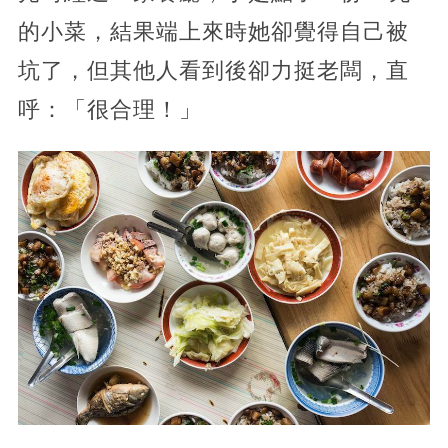
的小菜，結果端上來時她卻覺得自己被
坑了，但其他人看到後卻力挺老闆，直
呼：「很合理！」