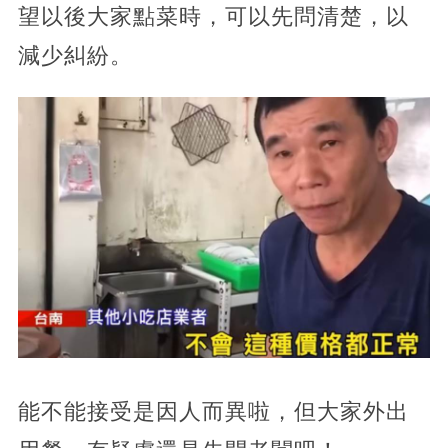
望以後大家點菜時，可以先問清楚，以
減少糾紛。
能不能接受是因人而異啦，但大家外出