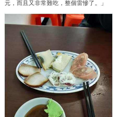
元，而且又非常難吃，整個雷慘了。」