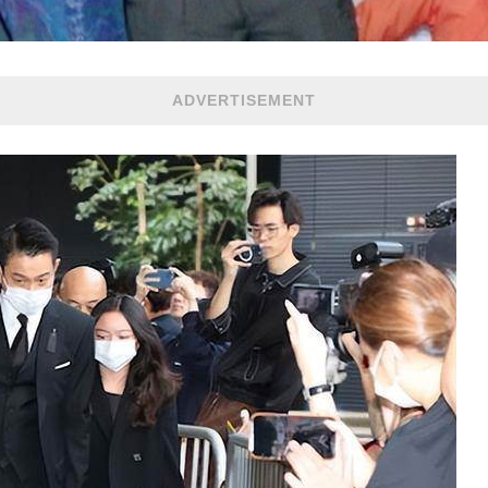
ADVERTISEMENT