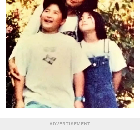
ADVERTISEMENT