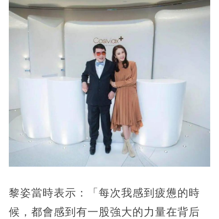
黎姿當時表示：「每次我感到疲憊的時
候，都會感到有一股強大的力量在背后