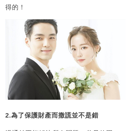
得的！
2.為了保護財產而撒謊並不是錯