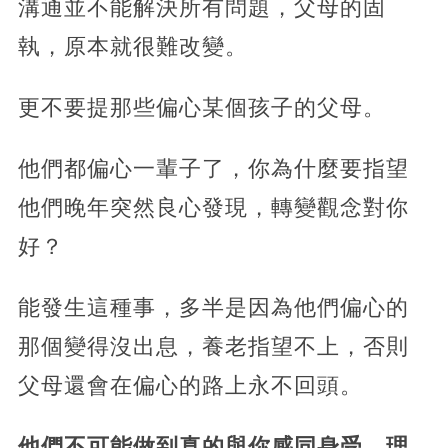
溝通並不能解決所有問題，父母的固
執，原本就很難改變。
更不要提那些偏心某個孩子的父母。
他們都偏心一輩子了，你為什麼要指望
他們晚年突然良心發現，轉變觀念對你
好？
能發生這種事，多半是因為他們偏心的
那個變得沒出息，養老指望不上，否則
父母還會在偏心的路上永不回頭。
他們不可能做到真的與你感同身受、理