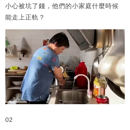
小心被坑了錢，他們的小家庭什麼時候
能走上正軌？
02