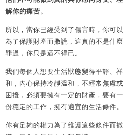
解你的痛苦。
所以，當你已經受到了傷害時，你可以
為了保護財產而撒謊，這真的不是什麼
罪過，你只是逼不得已。
我們每個人想要生活狀態變得平靜、祥
和，內心保持冷靜溫和，不經常焦慮或
困擾，必須要擁有一定的財產，要有一
份穩定的工作，擁有適宜的生活條件。
你有足夠的權力為了維護這些條件而撒