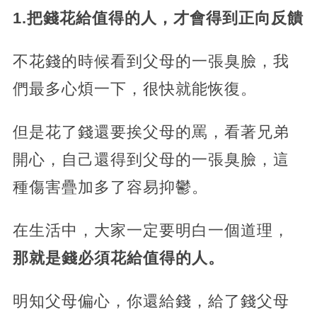
1.把錢花給值得的人，才會得到正向反饋
不花錢的時候看到父母的一張臭臉，我
們最多心煩一下，很快就能恢復。
但是花了錢還要挨父母的罵，看著兄弟
開心，自己還得到父母的一張臭臉，這
種傷害疊加多了容易抑鬱。
在生活中，大家一定要明白一個道理，
那就是錢必須花給值得的人。
明知父母偏心，你還給錢，給了錢父母