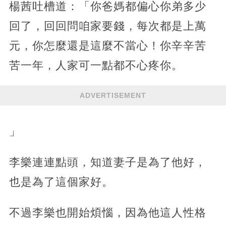
楊茜吐槽道：「你爸媽都偏心你弟多少
回了，回回問咱家要錢，每次都是上萬
元，你怎麼還是這麼不當心！你辛辛苦
苦一年，人家可一點都不心疼你。
ADVERTISEMENT
」
李樂連連點頭，知道妻子是為了他好，
也是為了這個家好。
不過李樂也開始煩惱，因為他這人性格